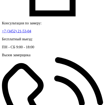
Консультация по замеру:
+7 (3452) 21-53-04
Бесплатный выезд:
ПН - СБ 9:00 - 18:00
Вызов замерщика