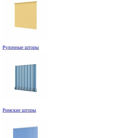
Рулонные шторы
Римские шторы