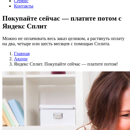
Сервис
Контакты
Покупайте сейчас —
платите потом
c
Яндекс Сплит
Можно не оплачивать весь заказ целиком, а растянуть оплату
на два, четыре или шесть месяцев с помощью Сплита.
Главная
Акции
Яндекс Сплит. Покупайте сейчас — платите потом!