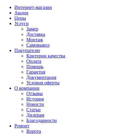
Интернет-магазин
Акции
Цены
Услуги
Замер
Доставка
Монтаж
Самовывоз
Покупателю
Критерии качества
Оплата
Помощь
Гарантия
Документация
Условия оферты
О компании
Отзывы
История
Новости
Статьи
Дилерам
Благодарности
Ремонт
Ворота