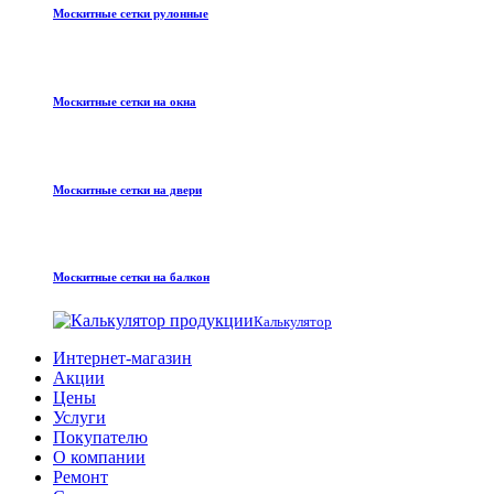
Москитные сетки рулонные
Москитные сетки на окна
Москитные сетки на двери
Москитные сетки на балкон
Калькулятор
Интернет-магазин
Акции
Цены
Услуги
Покупателю
О компании
Ремонт