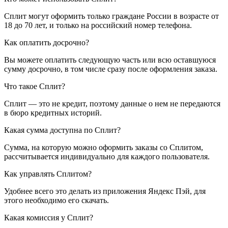
Сплит могут оформить только граждане России в возрасте от
18 до 70 лет, и только на российский номер телефона.
Как оплатить досрочно?
Вы можете оплатить следующую часть или всю оставшуюся
сумму досрочно, в том числе сразу после оформления заказа.
Что такое Сплит?
Сплит — это не кредит, поэтому данные о нем не передаются
в бюро кредитных историй.
Какая сумма доступна по Сплит?
Сумма, на которую можно оформить заказы со Сплитом,
рассчитывается индивидуально для каждого пользователя.
Как управлять Сплитом?
Удобнее всего это делать из приложения Яндекс Пэй, для
этого необходимо его скачать.
Какая комиссия у Сплит?