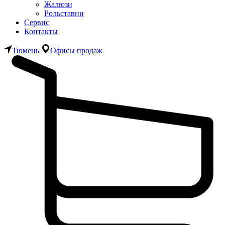
Жалюзи
Рольставни
Сервис
Контакты
Тюмень
Офисы продаж