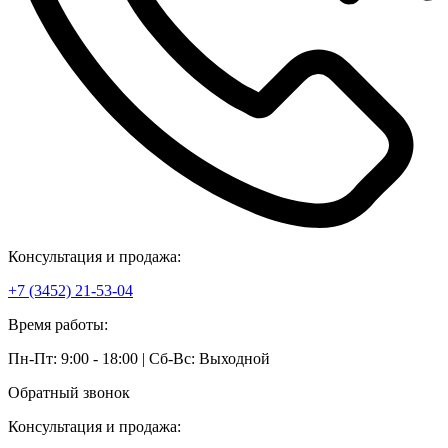
Консультация и продажа:
+7 (3452) 21-53-04
Время работы:
Пн-Пт: 9:00 - 18:00 | Сб-Вс: Выходной
Обратный звонок
Консультация и продажа: