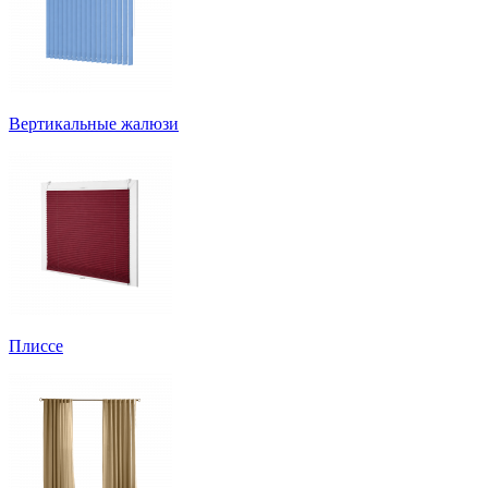
Вертикальные жалюзи
Плиссе