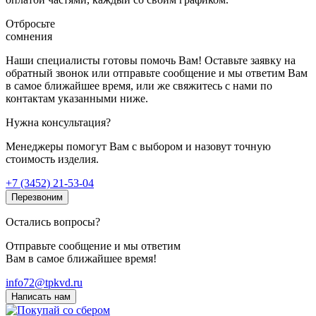
Отбросьте
сомнения
Наши специалисты готовы помочь Вам! Оставьте заявку на
обратный звонок или отправьте сообщение и мы ответим Вам
в самое ближайшее время, или же свяжитесь с нами по
контактам указанными ниже.
Нужна консультация?
Менеджеры помогут Вам с выбором и назовут точную
стоимость изделия.
+7 (3452) 21-53-04
Перезвоним
Остались вопросы?
Отправьте сообщение и мы ответим
Вам в самое ближайшее время!
info72@tpkvd.ru
Написать нам