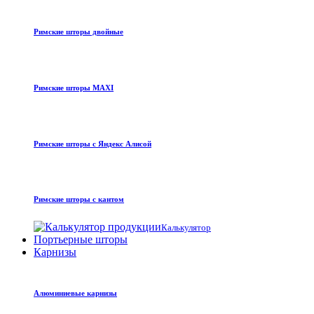
Римские шторы двойные
Римские шторы MAXI
Римские шторы с Яндекс Алисой
Римские шторы с кантом
Калькулятор
Портьерные шторы
Карнизы
Алюминиевые карнизы