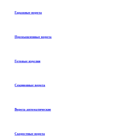
Гаражные ворота
Промышленные ворота
Готовые изделия
Секционные ворота
Ворота автоматические
Скоростные ворота