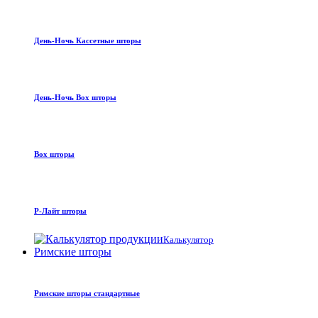
День-Ночь Кассетные шторы
День-Ночь Box шторы
Box шторы
Р-Лайт шторы
Калькулятор
Римские шторы
Римские шторы стандартные