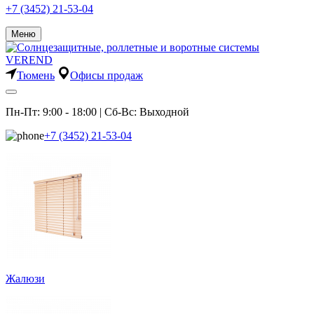
+7 (3452) 21-53-04
Меню
Тюмень
Офисы продаж
Пн-Пт: 9:00 - 18:00 | Сб-Вс: Выходной
+7 (3452) 21-53-04
Жалюзи