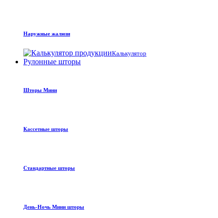
Наружные жалюзи
Калькулятор
Рулонные шторы
Шторы Мини
Кассетные шторы
Стандартные шторы
День-Ночь Мини шторы