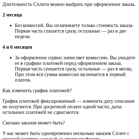
Длительность Сплита можно выбрать при оформлении заказа.
2 месяца
Без комиссий. Вы оплачиваете только стоимость заказа.
Первая часть спишется сразу, остальные — раз в две
недели.
4 и 6 месяцев
За оформление сервис начисляет комиссию. Вы увидите
ее в графике платежей перед оформлением заказа.
Первая часть спишется сразу, остальные — раз в месяц.
При этом вся сумма комиссии включается в первый
платеж.
Как изменить график платежей?
График платежей фиксированный — изменить дату списания
не получится. При досрочной оплате одной части, даты
остальных платежей не сдвигаются.
Сколько заказов может быть?
У вас может быть одновременно несколько заказов Сплит с
оплатой частями, каждый со своим графиком.