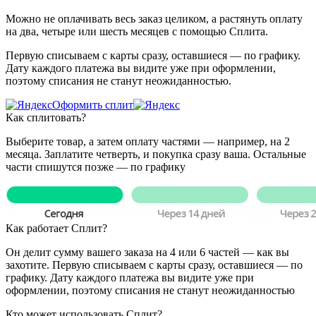
Можно не оплачивать весь заказ целиком, а растянуть оплату
на два, четыре или шесть месяцев с помощью Сплита.
Первую списываем с карты сразу, оставшиеся — по графику.
Дату каждого платежа вы видите уже при оформлении,
поэтому списания не станут неожиданностью.
Оформить сплит
Как сплитовать?
Выберите товар, а затем оплату частями — например, на 2
месяца. Заплатите четверть, и покупка сразу ваша. Остальные
части спишутся позже — по графику
Как работает Сплит?
Он делит сумму вашего заказа на 4 или 6 частей — как вы
захотите. Первую списываем с карты сразу, оставшиеся — по
графику. Дату каждого платежа вы видите уже при
оформлении, поэтому списания не станут неожиданностью
Кто может использовать Сплит?