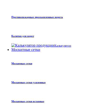
Противопожарные промышленные ворота
Калитки для ворот
Калькулятор
Москитные сетки
Москитные сетки
Москитные сетки усиленные
Москитные сетки вставные