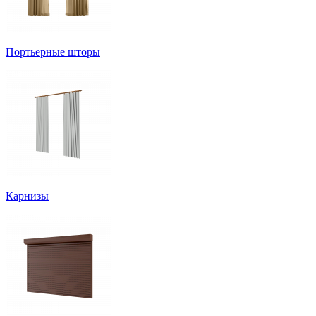
Портьерные шторы
Карнизы