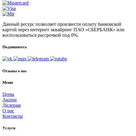
Данный ресурс позволяет произвести оплату банковской
картой через интернет эквайринг ПАО «СБЕРБАНК» или
воспользоваться рассрочкой под 0%.
Подпишитесь
Отзывы о нас
Меню
Цены
Акции
Дилерам
О нас
Контакты
Услуги