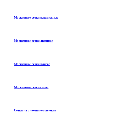
Москитные сетки раздвижные
Москитные сетки дверные
Москитные сетки плиссе
Москитные сетки сплит
Сетки на алюминиевые окна