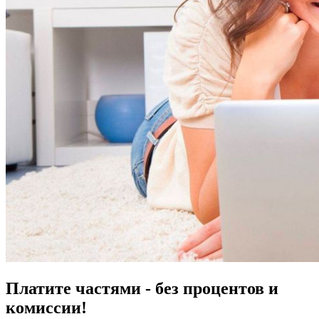
Платите частями - без процентов и
комиссии!