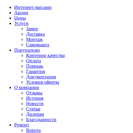
Интернет-магазин
Акции
Цены
Услуги
Замер
Доставка
Монтаж
Самовывоз
Покупателю
Критерии качества
Оплата
Помощь
Гарантия
Документация
Условия оферты
О компании
Отзывы
История
Новости
Статьи
Дилерам
Благодарности
Ремонт
Ворота