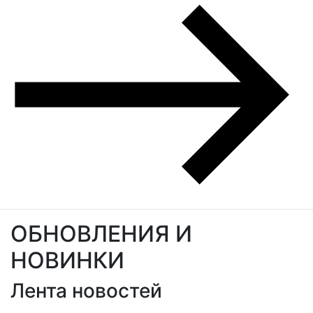
ОБНОВЛЕНИЯ И
НОВИНКИ
Лента новостей