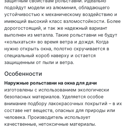
защитным свойствам рольставни. Идеально
подойдут модели из алюминия, обладающего
устойчивостью к механическому воздействию и
имеющий высокий класс взломостойкости. Более
дорогостоящий, и так же надежный вариант
выполнен из металла. Такие рольставни не будут
«колыхаться» во время ветра и дождя. Когда
нужно открыть окна, полотно скручивается в
специальный короб наверху и остается
защищенным от пыли и ветра.
Особенности
Наружные рольставни на окна для дачи
изготовлены с использованием экологически
безопасных материалов. Уделяется особое
внимание подбору лакокрасочных покрытий – в их
составе нет веществ, опасных для природы или
человека. Производитель использует
качественные, нетоксичные материалы.