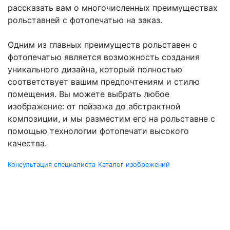
рассказать вам о многочисленных преимуществах
рольставней с фотопечатью на заказ.
Одним из главных преимуществ рольставен с
фотопечатью является возможность создания
уникального дизайна, который полностью
соответствует вашим предпочтениям и стилю
помещения. Вы можете выбрать любое
изображение: от пейзажа до абстрактной
композиции, и мы разместим его на рольставне с
помощью технологии фотопечати высокого
качества.
Консультация специалиста
Каталог изображений