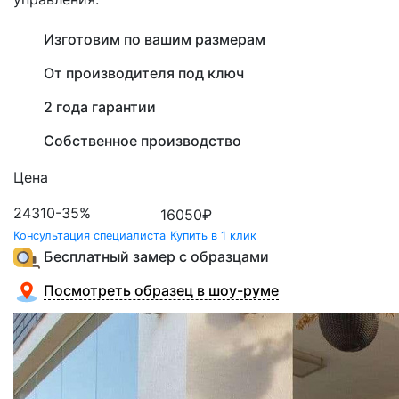
Изготовим по вашим размерам
От производителя под ключ
2 года гарантии
Собственное производство
Цена
24310
-35%
16050
₽
Консультация специалиста
Купить в 1 клик
Бесплатный замер с образцами
Посмотреть образец в шоу-руме