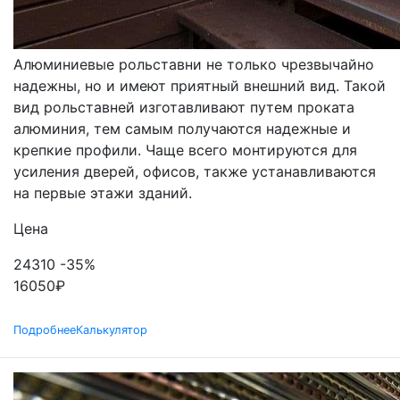
АЛЮМИНИЕВЫЕ
Алюминиевые рольставни не только чрезвычайно
надежны, но и имеют приятный внешний вид. Такой
вид рольставней изготавливают путем проката
алюминия, тем самым получаются надежные и
крепкие профили. Чаще всего монтируются для
усиления дверей, офисов, также устанавливаются
на первые этажи зданий.
Цена
24310
-35%
16050
₽
Подробнее
Калькулятор