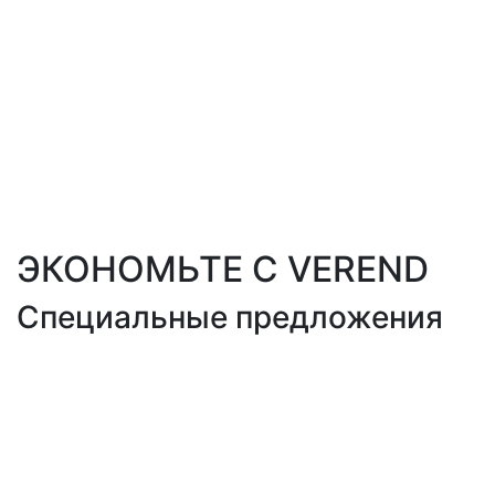
ЭКОНОМЬТЕ С VEREND
Специальные предложения