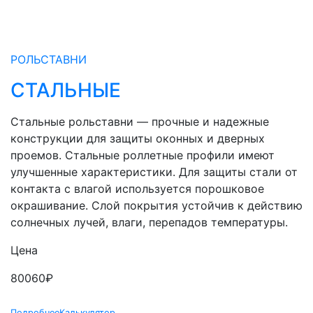
РОЛЬСТАВНИ
СТАЛЬНЫЕ
Стальные рольставни — прочные и надежные
конструкции для защиты оконных и дверных
проемов. Стальные роллетные профили имеют
улучшенные характеристики. Для защиты стали от
контакта с влагой используется порошковое
окрашивание. Слой покрытия устойчив к действию
солнечных лучей, влаги, перепадов температуры.
Цена
80060
₽
Подробнее
Калькулятор