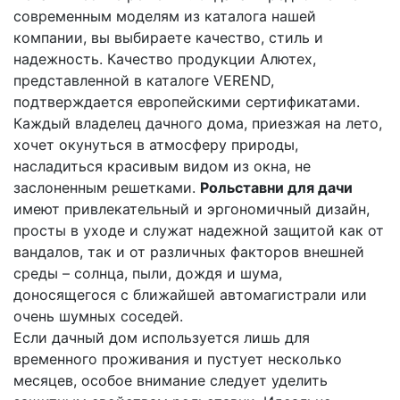
современным моделям из каталога нашей
компании, вы выбираете качество, стиль и
надежность. Качество продукции Алютех,
представленной в каталоге VEREND,
подтверждается европейскими сертификатами.
Каждый владелец дачного дома, приезжая на лето,
хочет окунуться в атмосферу природы,
насладиться красивым видом из окна, не
заслоненным решетками.
Рольставни для дачи
имеют привлекательный и эргономичный дизайн,
просты в уходе и служат надежной защитой как от
вандалов, так и от различных факторов внешней
среды – солнца, пыли, дождя и шума,
доносящегося с ближайшей автомагистрали или
очень шумных соседей.
Если дачный дом используется лишь для
временного проживания и пустует несколько
месяцев, особое внимание следует уделить