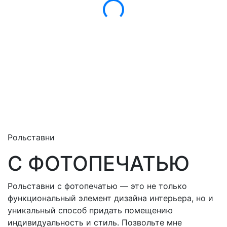
Рольставни
С ФОТОПЕЧАТЬЮ
Рольставни с фотопечатью — это не только
функциональный элемент дизайна интерьера, но и
уникальный способ придать помещению
индивидуальность и стиль. Позвольте мне