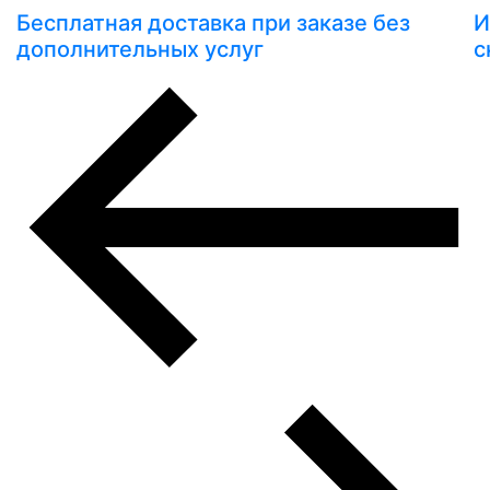
Бесплатная доставка при заказе без
И
дополнительных услуг
с