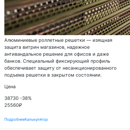
РОЛЬСТАВНИ
РЕШЕТЧАТЫЕ
Алюминиевые роллетные решетки — изящная
защита витрин магазинов, надежное
антивандальное решение для офисов и даже
банков. Специальный фиксирующий профиль
обеспечивает защиту от несанкционированного
подъема решетки в закрытом состоянии.
Цена
38730
-38%
25560
₽
Подробнее
Калькулятор