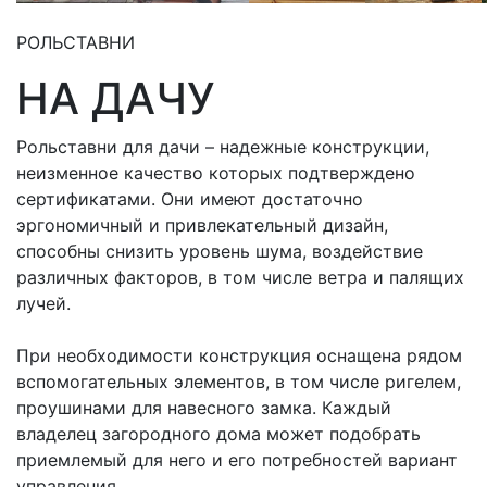
РОЛЬСТАВНИ
НА ДАЧУ
Рольставни для дачи – надежные конструкции,
неизменное качество которых подтверждено
сертификатами. Они имеют достаточно
эргономичный и привлекательный дизайн,
способны снизить уровень шума, воздействие
различных факторов, в том числе ветра и палящих
лучей.
При необходимости конструкция оснащена рядом
вспомогательных элементов, в том числе ригелем,
проушинами для навесного замка. Каждый
владелец загородного дома может подобрать
приемлемый для него и его потребностей вариант
управления.