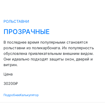
РОЛЬСТАВНИ
ПРОЗРАЧНЫЕ
В последнее время популярными становятся
рольставни из поликарбоната. Их популярность
обусловлена привлекательным внешним видом.
Они идеально подходят защиты окон, дверей и
витрин.
Цена
30200
₽
Подробнее
Калькулятор