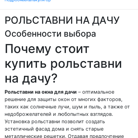
РОЛЬСТАВНИ НА ДАЧУ
Особенности выбора
Почему стоит
купить рольставни
на дачу?
Рольставни на окна для дачи
– оптимальное
решение для защиты окон от многих факторов,
таких как солнечные лучи, шум и пыль, а также от
недоброжелателей и любопытных взглядов.
Установка рольставни позволит создать
эстетичный фасад дома и снять старые
металлические решетки. Отдавая предпочтение