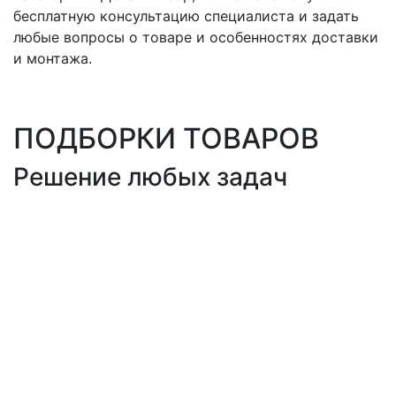
бесплатную консультацию специалиста и задать
любые вопросы о товаре и особенностях доставки
и монтажа.
ПОДБОРКИ ТОВАРОВ
Решение любых задач