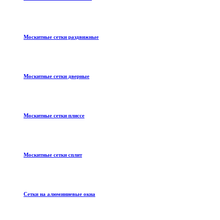
Москитные сетки раздвижные
Москитные сетки дверные
Москитные сетки плиссе
Москитные сетки сплит
Сетки на алюминиевые окна