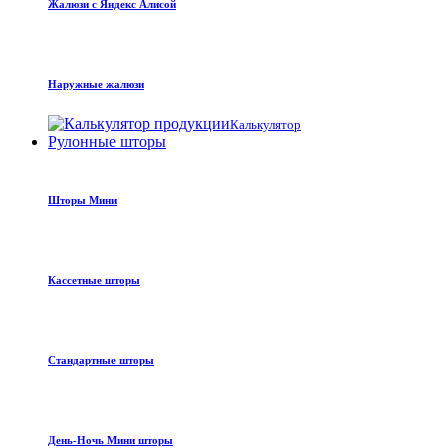
Жалюзи с Яндекс Алисой
Наружные жалюзи
Калькулятор
Рулонные шторы
Шторы Мини
Кассетные шторы
Стандартные шторы
День-Ночь Мини шторы