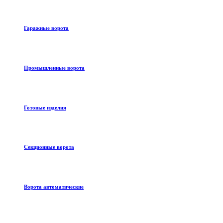
Гаражные ворота
Промышленные ворота
Готовые изделия
Секционные ворота
Ворота автоматические