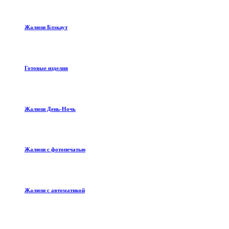
Жалюзи Блэкаут
Готовые изделия
Жалюзи День-Ночь
Жалюзи с фотопечатью
Жалюзи с автоматикой