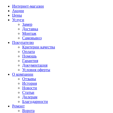
Интернет-магазин
Акции
Цены
Услуги
Замер
Доставка
Монтаж
Самовывоз
Покупателю
Критерии качества
Оплата
Помощь
Гарантия
Документация
Условия оферты
О компании
Отзывы
История
Новости
Статьи
Дилерам
Благодарности
Ремонт
Ворота