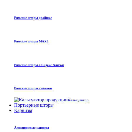
Римские шторы двойные
Римские шторы MAXI
Римские шторы с Яндекс Алисой
Римские шторы с кантом
Калькулятор
Портьерные шторы
Карнизы
Алюминиевые карнизы