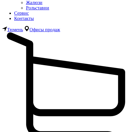
Жалюзи
Рольставни
Сервис
Контакты
Тюмень
Офисы продаж