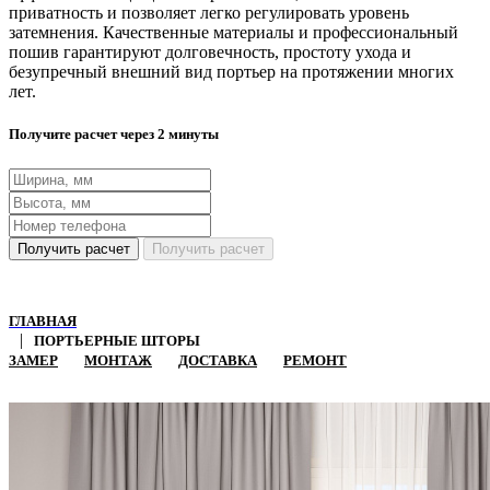
приватность и позволяет легко регулировать уровень
затемнения. Качественные материалы и профессиональный
пошив гарантируют долговечность, простоту ухода и
безупречный внешний вид портьер на протяжении многих
лет.
Получите расчет через 2 минуты
Получить расчет
Получить расчет
ГЛАВНАЯ
ПОРТЬЕРНЫЕ ШТОРЫ
ЗАМЕР
МОНТАЖ
ДОСТАВКА
РЕМОНТ