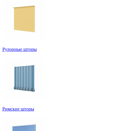
Рулонные шторы
Римские шторы