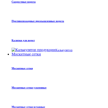
Скоростные ворота
Противопожарные промышленные ворота
Калитки для ворот
Калькулятор
Москитные сетки
Москитные сетки
Москитные сетки усиленные
Москитные сетки вставные