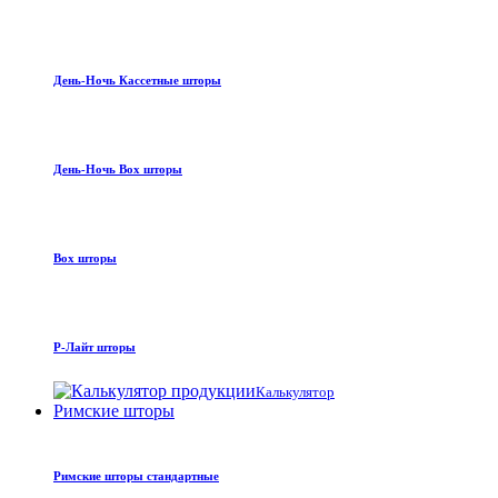
День-Ночь Кассетные шторы
День-Ночь Box шторы
Box шторы
Р-Лайт шторы
Калькулятор
Римские шторы
Римские шторы стандартные