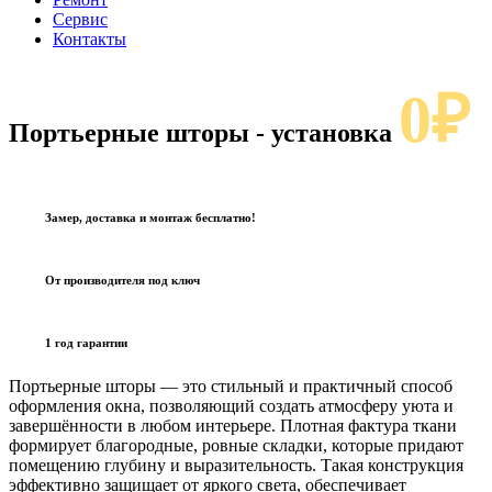
Сервис
Контакты
0₽
Портьерные шторы
- установка
Замер, доставка и монтаж бесплатно!
От производителя под ключ
1 год гарантии
Портьерные шторы — это стильный и практичный способ
оформления окна, позволяющий создать атмосферу уюта и
завершённости в любом интерьере. Плотная фактура ткани
формирует благородные, ровные складки, которые придают
помещению глубину и выразительность. Такая конструкция
эффективно защищает от яркого света, обеспечивает