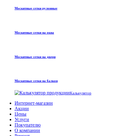
Москитные сетки рулонные
Москитные сетки на окна
Москитные сетки на двери
Москитные сетки на балкон
Калькулятор
Интернет-магазин
Акции
Цены
Услуги
Покупателю
О компании
Ремонт