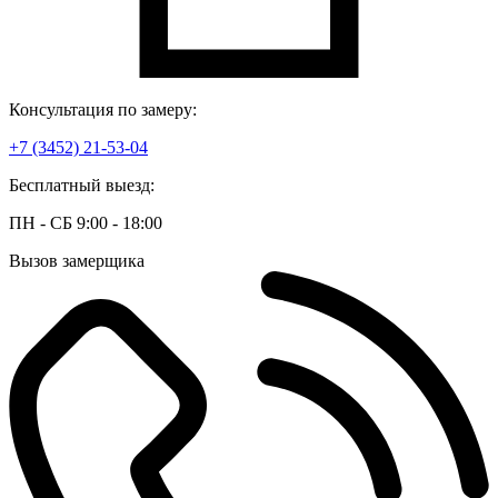
Консультация по замеру:
+7 (3452) 21-53-04
Бесплатный выезд:
ПН - СБ 9:00 - 18:00
Вызов замерщика