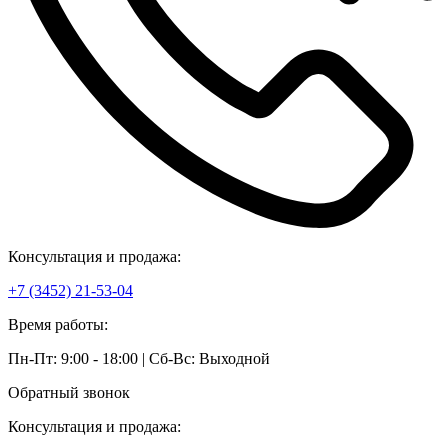
Консультация и продажа:
+7 (3452) 21-53-04
Время работы:
Пн-Пт: 9:00 - 18:00 | Сб-Вс: Выходной
Обратный звонок
Консультация и продажа: