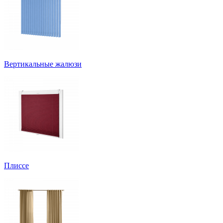
Вертикальные жалюзи
Плиссе