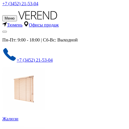
+7 (3452) 21-53-04
Меню
Тюмень
Офисы продаж
Пн-Пт: 9:00 - 18:00 | Сб-Вс: Выходной
+7 (3452) 21-53-04
Жалюзи