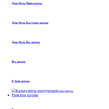
День-Ночь Мини шторы
День-Ночь Кассетные шторы
День-Ночь Box шторы
Box шторы
Р-Лайт шторы
Калькулятор
Римские шторы