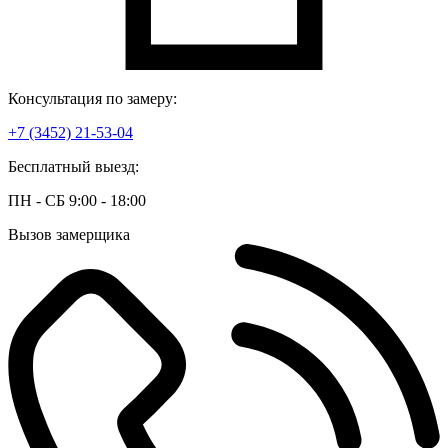
Консультация по замеру:
+7 (3452) 21-53-04
Бесплатный выезд:
ПН - СБ 9:00 - 18:00
Вызов замерщика