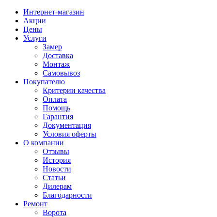
Интернет-магазин
Акции
Цены
Услуги
Замер
Доставка
Монтаж
Самовывоз
Покупателю
Критерии качества
Оплата
Помощь
Гарантия
Документация
Условия оферты
О компании
Отзывы
История
Новости
Статьи
Дилерам
Благодарности
Ремонт
Ворота