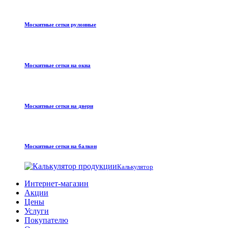
Москитные сетки рулонные
Москитные сетки на окна
Москитные сетки на двери
Москитные сетки на балкон
Калькулятор
Интернет-магазин
Акции
Цены
Услуги
Покупателю