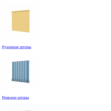
Рулонные шторы
Римские шторы