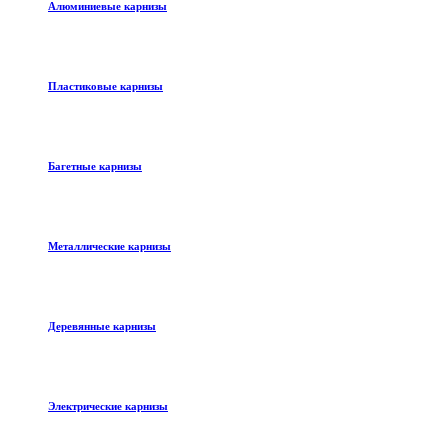
Алюминиевые карнизы
Пластиковые карнизы
Багетные карнизы
Металлические карнизы
Деревянные карнизы
Электрические карнизы