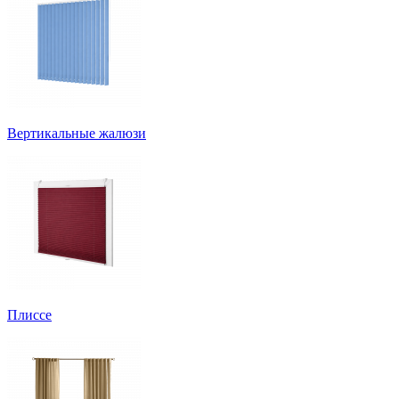
Вертикальные жалюзи
Плиссе