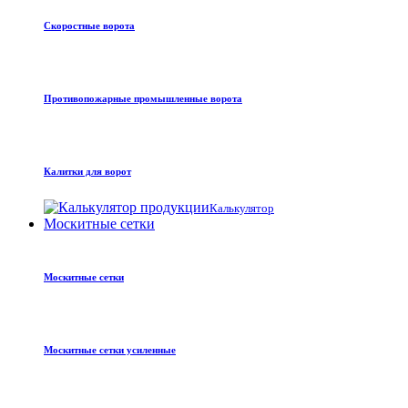
Скоростные ворота
Противопожарные промышленные ворота
Калитки для ворот
Калькулятор
Москитные сетки
Москитные сетки
Москитные сетки усиленные