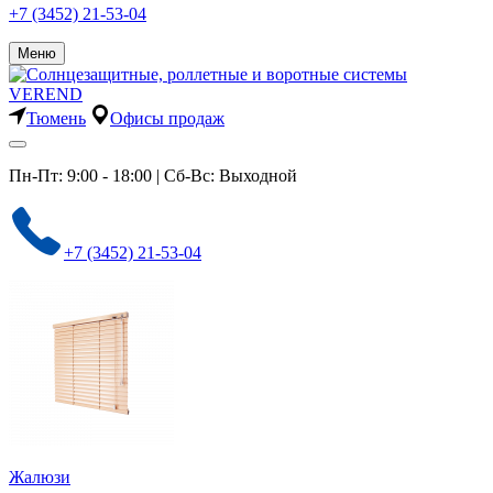
+7 (3452) 21-53-04
Меню
Тюмень
Офисы продаж
Пн-Пт: 9:00 - 18:00 | Сб-Вс: Выходной
+7 (3452) 21-53-04
Жалюзи