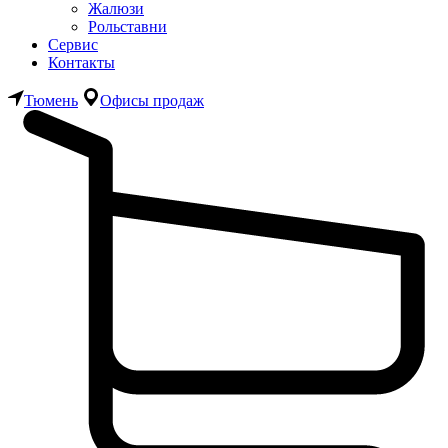
Жалюзи
Рольставни
Сервис
Контакты
Тюмень
Офисы продаж