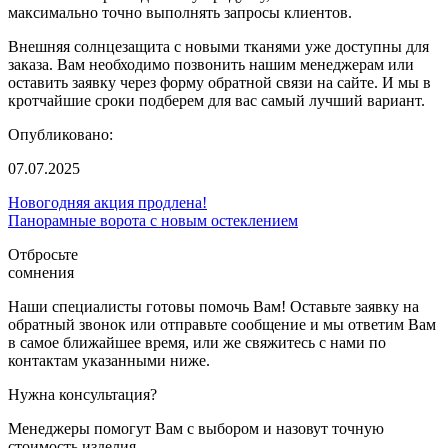
максимально точно выполнять запросы клиентов.
Внешняя солнцезащита с новыми тканями уже доступны для
заказа. Вам необходимо позвонить нашим менеджерам или
оставить заявку через форму обратной связи на сайте. И мы в
кротчайшие сроки подберем для вас самый лучший вариант.
Опубликовано:
07.07.2025
Новогодняя акция продлена!
Панорамные ворота с новым остеклением
Отбросьте
сомнения
Наши специалисты готовы помочь Вам! Оставьте заявку на
обратный звонок или отправьте сообщение и мы ответим Вам
в самое ближайшее время, или же свяжитесь с нами по
контактам указанными ниже.
Нужна консультация?
Менеджеры помогут Вам с выбором и назовут точную
стоимость изделия.