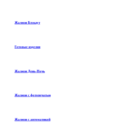
Жалюзи Блэкаут
Готовые изделия
Жалюзи День-Ночь
Жалюзи с фотопечатью
Жалюзи с автоматикой