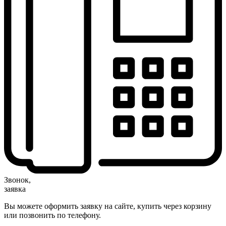
Звонок,
заявка
Вы можете оформить заявку на сайте, купить через корзину
или позвонить по телефону.