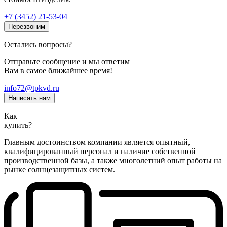
+7 (3452) 21-53-04
Перезвоним
Остались вопросы?
Отправьте сообщение и мы ответим
Вам в самое ближайшее время!
info72@tpkvd.ru
Написать нам
Как
купить?
Главным достоинством компании является опытный,
квалифицированный персонал и наличие собственной
производственной базы, а также многолетний опыт работы на
рынке солнцезащитных систем.