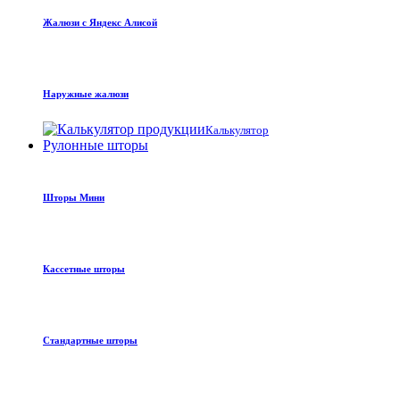
Жалюзи с Яндекс Алисой
Наружные жалюзи
Калькулятор
Рулонные шторы
Шторы Мини
Кассетные шторы
Стандартные шторы