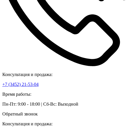
Консультация и продажа:
+7 (3452) 21-53-04
Время работы:
Пн-Пт: 9:00 - 18:00 | Сб-Вс: Выходной
Обратный звонок
Консультация и продажа: