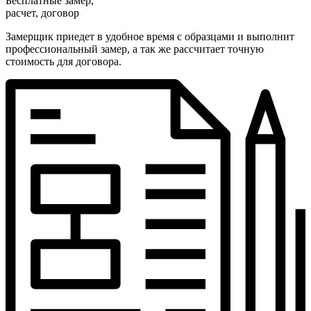
Бесплатные замер,
расчет, договор
Замерщик приедет в удобное время с образцами и выполнит
профессиональный замер, а так же рассчитает точную
стоимость для договора.