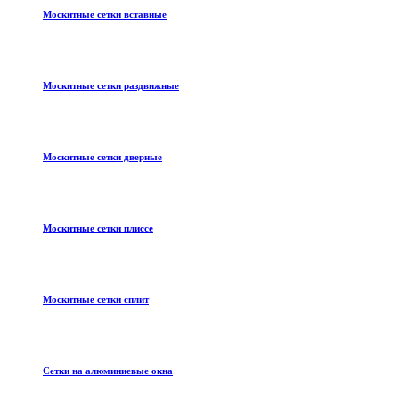
Москитные сетки вставные
Москитные сетки раздвижные
Москитные сетки дверные
Москитные сетки плиссе
Москитные сетки сплит
Сетки на алюминиевые окна