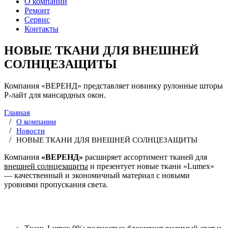
О компании
Ремонт
Сервис
Контакты
НОВЫЕ ТКАНИ ДЛЯ ВНЕШНЕЙ
СОЛНЦЕЗАЩИТЫ
Компания «ВЕРЕНД» представляет новинку рулонные шторы
Р-лайт для мансардных окон.
Главная
О компании
Новости
НОВЫЕ ТКАНИ ДЛЯ ВНЕШНЕЙ СОЛНЦЕЗАЩИТЫ
Компания
«ВЕРЕНД»
расширяет ассортимент тканей для
внешней солнцезащиты
и презентует новые ткани «Lumex»
— качественный и экономичный материал с новыми
уровнями пропускания света.