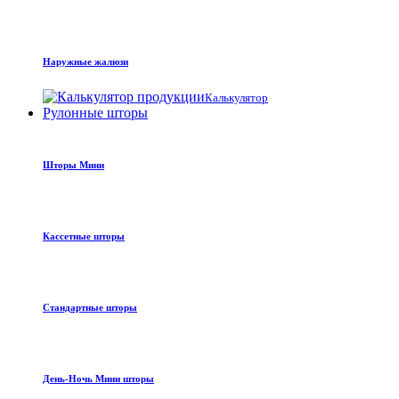
Наружные жалюзи
Калькулятор
Рулонные шторы
Шторы Мини
Кассетные шторы
Стандартные шторы
День-Ночь Мини шторы