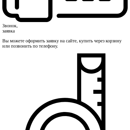
Звонок,
заявка
Вы можете оформить заявку на сайте, купить через корзину
или позвонить по телефону.