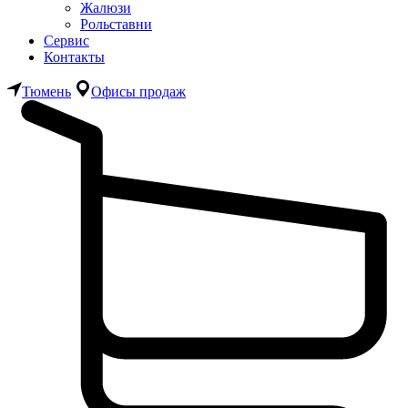
Жалюзи
Рольставни
Сервис
Контакты
Тюмень
Офисы продаж