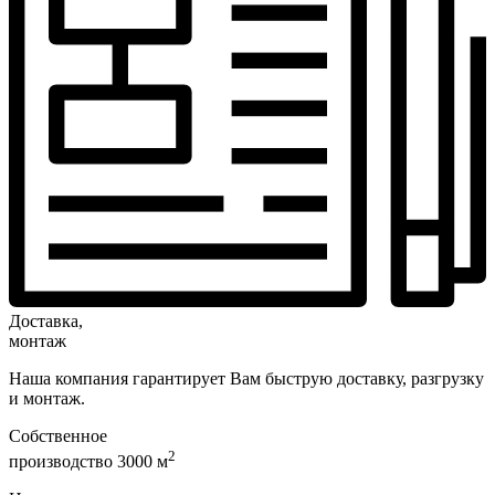
Доставка,
монтаж
Наша компания гарантирует Вам быструю доставку, разгрузку
и монтаж.
Собственное
2
производство 3000 м