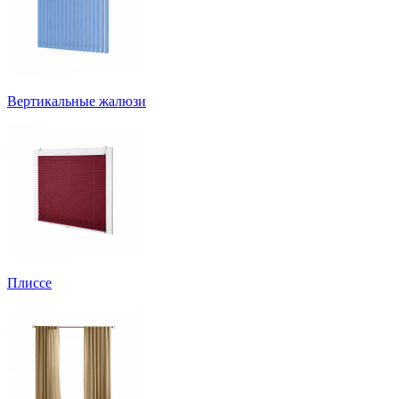
Вертикальные жалюзи
Плиссе