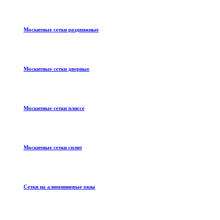
Москитные сетки раздвижные
Москитные сетки дверные
Москитные сетки плиссе
Москитные сетки сплит
Сетки на алюминиевые окна