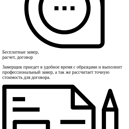
Бесплатные замер,
расчет, договор
Замерщик приедет в удобное время с образцами и выполнит
профессиональный замер, а так же рассчитает точную
стоимость для договора.