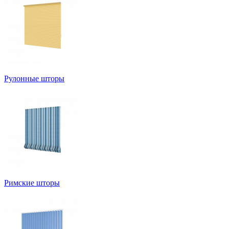
Рулонные шторы
Римские шторы