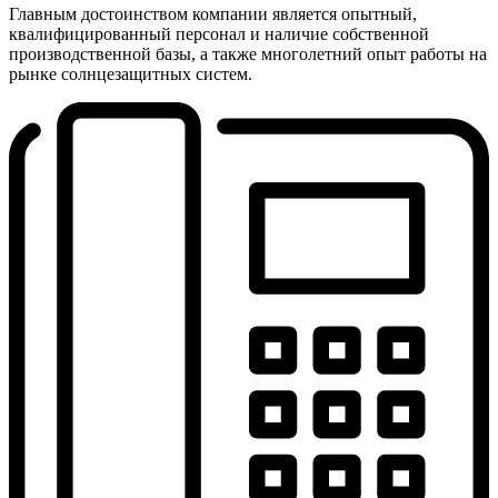
Главным достоинством компании является опытный,
квалифицированный персонал и наличие собственной
производственной базы, а также многолетний опыт работы на
рынке солнцезащитных систем.