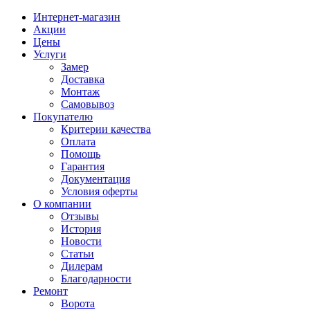
Интернет-магазин
Акции
Цены
Услуги
Замер
Доставка
Монтаж
Самовывоз
Покупателю
Критерии качества
Оплата
Помощь
Гарантия
Документация
Условия оферты
О компании
Отзывы
История
Новости
Статьи
Дилерам
Благодарности
Ремонт
Ворота