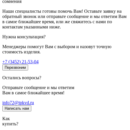
сомнения
Наши специалисты готовы помочь Вам! Оставьте заявку на
обратный звонок или отправьте сообщение и мы ответим Вам
в самое ближайшее время, или же свяжитесь с нами по
контактам указанными ниже.
Нужна консультация?
Менеджеры помогут Вам с выбором и назовут точную
стоимость изделия.
+7 (3452) 21-53-04
Перезвоним
Остались вопросы?
Отправьте сообщение и мы ответим
Вам в самое ближайшее время!
info72@tpkvd.ru
Написать нам
Как
купить?