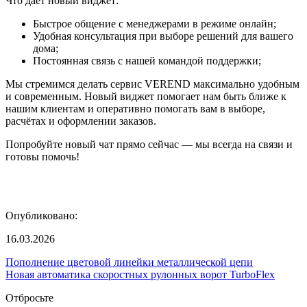
Что даёт новый виджет:
Быстрое общение с менеджерами в режиме онлайн;
Удобная консультация при выборе решений для вашего
дома;
Постоянная связь с нашей командой поддержки;
Мы стремимся делать сервис VEREND максимально удобным
и современным. Новый виджет помогает нам быть ближе к
нашим клиентам и оперативно помогать вам в выборе,
расчётах и оформлении заказов.
Попробуйте новый чат прямо сейчас — мы всегда на связи и
готовы помочь!
Опубликовано:
16.03.2026
Пополнение цветовой линейки металлической цепи
Новая автоматика скоростных рулонных ворот TurboFlex
Отбросьте