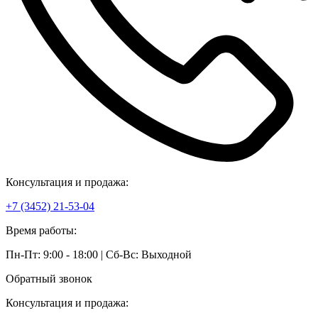
Консультация и продажа:
+7 (3452) 21-53-04
Время работы:
Пн-Пт: 9:00 - 18:00 | Сб-Вс: Выходной
Обратный звонок
Консультация и продажа: