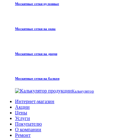
Москитные сетки рулонные
Москитные сетки на окна
Москитные сетки на двери
Москитные сетки на балкон
Калькулятор
Интернет-магазин
Акции
Цены
Услуги
Покупателю
О компании
Ремонт