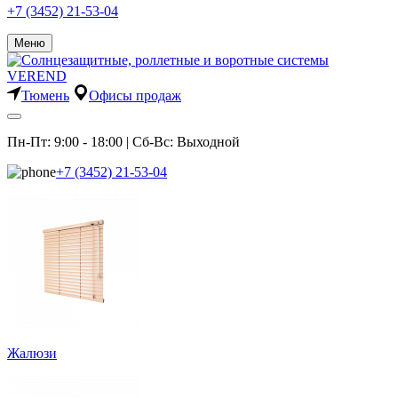
+7 (3452) 21-53-04
Меню
Тюмень
Офисы продаж
Пн-Пт: 9:00 - 18:00 | Сб-Вс: Выходной
+7 (3452) 21-53-04
Жалюзи