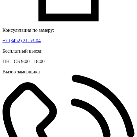
Консультация по замеру:
+7 (3452) 21-53-04
Бесплатный выезд:
ПН - СБ 9:00 - 18:00
Вызов замерщика