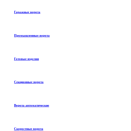
Гаражные ворота
Промышленные ворота
Готовые изделия
Секционные ворота
Ворота автоматические
Скоростные ворота