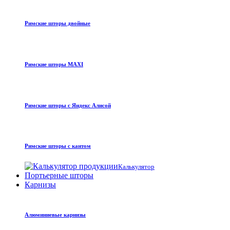
Римские шторы двойные
Римские шторы MAXI
Римские шторы с Яндекс Алисой
Римские шторы с кантом
Калькулятор
Портьерные шторы
Карнизы
Алюминиевые карнизы