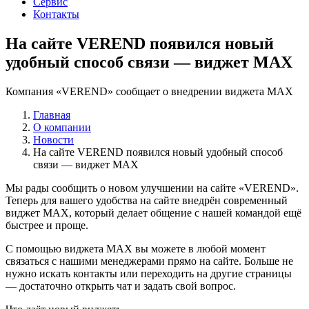
Сервис
Контакты
На сайте VEREND появился новый
удобный способ связи — виджет MAX
Компания «VEREND» сообщает о внедрении виджета MAX
Главная
О компании
Новости
На сайте VEREND появился новый удобный способ
связи — виджет MAX
Мы рады сообщить о новом улучшении на сайте «VEREND».
Теперь для вашего удобства на сайте внедрён современный
виджет MAX, который делает общение с нашей командой ещё
быстрее и проще.
С помощью виджета MAX вы можете в любой момент
связаться с нашими менеджерами прямо на сайте. Больше не
нужно искать контакты или переходить на другие страницы
— достаточно открыть чат и задать свой вопрос.