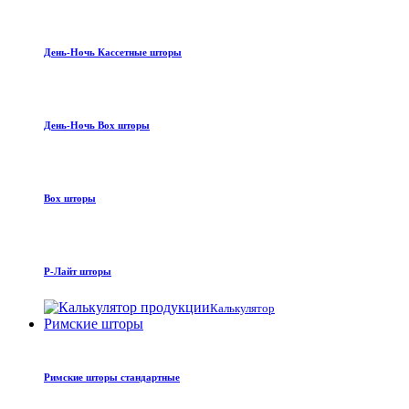
День-Ночь Кассетные шторы
День-Ночь Box шторы
Box шторы
Р-Лайт шторы
Калькулятор
Римские шторы
Римские шторы стандартные