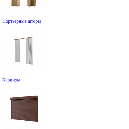
Портьерные шторы
Карнизы