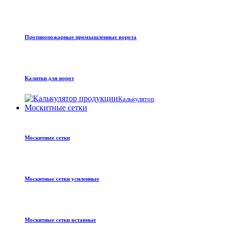
Противопожарные промышленные ворота
Калитки для ворот
Калькулятор
Москитные сетки
Москитные сетки
Москитные сетки усиленные
Москитные сетки вставные