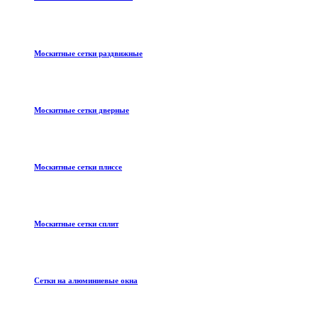
Москитные сетки раздвижные
Москитные сетки дверные
Москитные сетки плиссе
Москитные сетки сплит
Сетки на алюминиевые окна