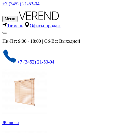
+7 (3452) 21-53-04
Меню
Тюмень
Офисы продаж
Пн-Пт: 9:00 - 18:00 | Сб-Вс: Выходной
+7 (3452) 21-53-04
Жалюзи