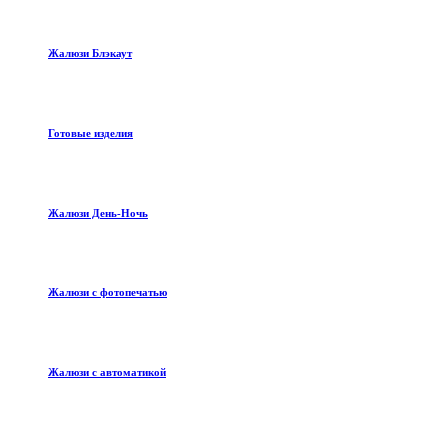
Жалюзи Блэкаут
Готовые изделия
Жалюзи День-Ночь
Жалюзи с фотопечатью
Жалюзи с автоматикой