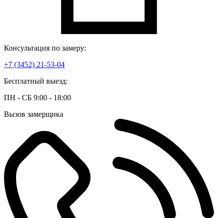
Консультация по замеру:
+7 (3452) 21-53-04
Бесплатный выезд:
ПН - СБ 9:00 - 18:00
Вызов замерщика