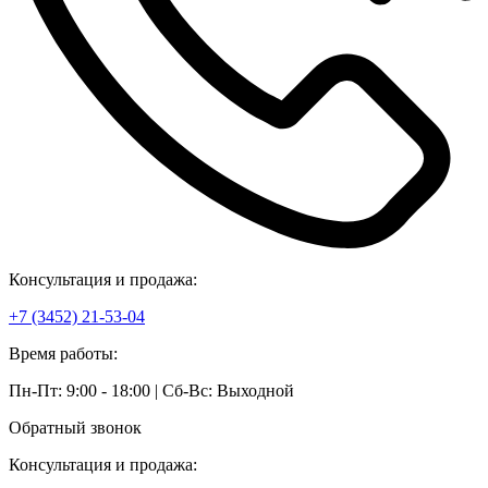
Консультация и продажа:
+7 (3452) 21-53-04
Время работы:
Пн-Пт: 9:00 - 18:00 | Сб-Вс: Выходной
Обратный звонок
Консультация и продажа: