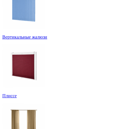
Вертикальные жалюзи
Плиссе