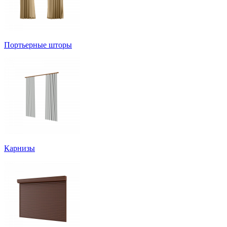
Портьерные шторы
Карнизы