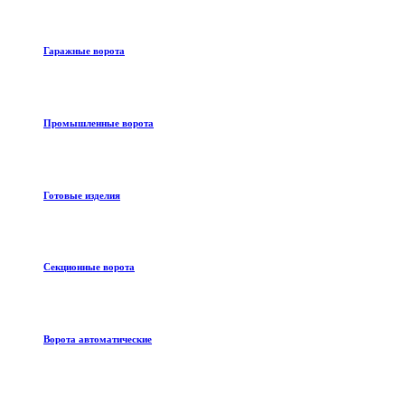
Гаражные ворота
Промышленные ворота
Готовые изделия
Секционные ворота
Ворота автоматические