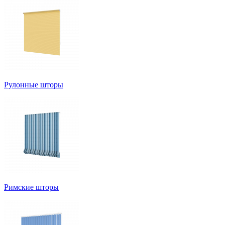
Рулонные шторы
Римские шторы