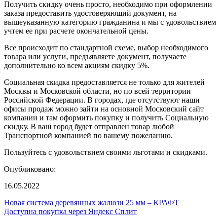
Получить скидку очень просто, необходимо при оформлении
заказа предоставить удостоверяющий документ, на
вышеуказанную категорию гражданина и мы с удовольствием
учтем ее при расчете окончательной цены.
Все происходит по стандартной схеме, выбор необходимого
товара или услуги, предъявляете документ, получаете
дополнительно ко всем акциям скидку 5%.
Социальная скидка предоставляется не только для жителей
Москвы и Московской области, но по всей территории
Российской Федерации. В городах, где отсутствуют наши
офисы продаж можно зайти на основной Московский сайт
компании и там оформить покупку и получить Социальную
скидку. В ваш город будет отправлен товар любой
Транспортной компанией по вашему пожеланию.
Пользуйтесь с удовольствием своими льготами и скидками.
Опубликовано:
16.05.2022
Новая система деревянных жалюзи 25 мм – КРАФТ
Доступна покупка через Яндекс Сплит