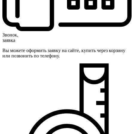
Звонок,
заявка
Вы можете оформить заявку на сайте, купить через корзину
или позвонить по телефону.