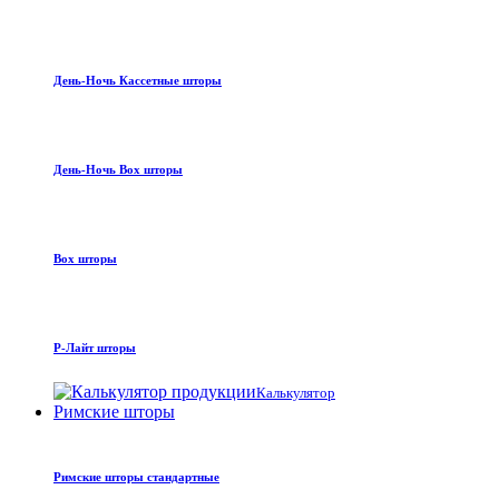
День-Ночь Кассетные шторы
День-Ночь Box шторы
Box шторы
Р-Лайт шторы
Калькулятор
Римские шторы
Римские шторы стандартные