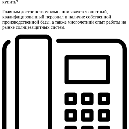
купить?
Главным достоинством компании является опытный,
квалифицированный персонал и наличие собственной
производственной базы, а также многолетний опыт работы на
рынке солнцезащитных систем.