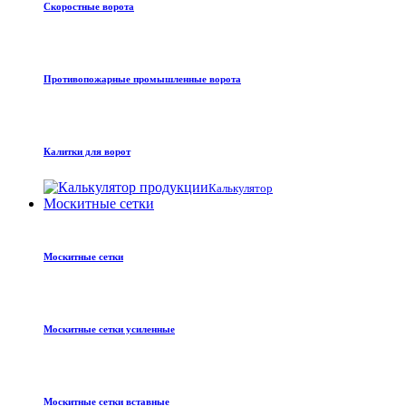
Скоростные ворота
Противопожарные промышленные ворота
Калитки для ворот
Калькулятор
Москитные сетки
Москитные сетки
Москитные сетки усиленные
Москитные сетки вставные