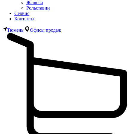
Жалюзи
Рольставни
Сервис
Контакты
Тюмень
Офисы продаж