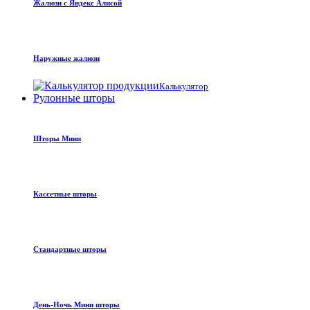
Жалюзи с Яндекс Алисой
Наружные жалюзи
Калькулятор
Рулонные шторы
Шторы Мини
Кассетные шторы
Стандартные шторы
День-Ночь Мини шторы