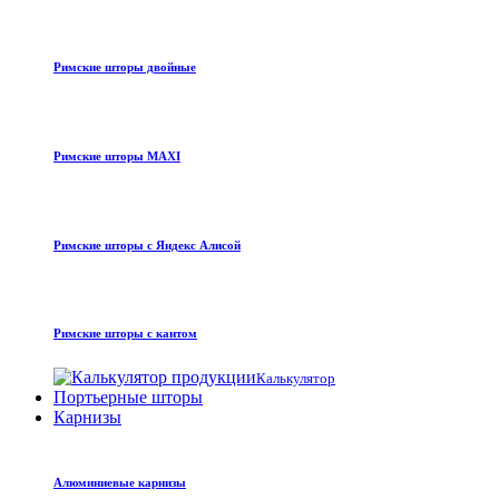
Римские шторы двойные
Римские шторы MAXI
Римские шторы с Яндекс Алисой
Римские шторы с кантом
Калькулятор
Портьерные шторы
Карнизы
Алюминиевые карнизы