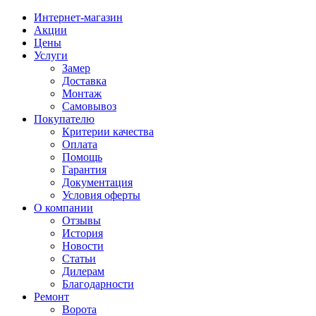
Интернет-магазин
Акции
Цены
Услуги
Замер
Доставка
Монтаж
Самовывоз
Покупателю
Критерии качества
Оплата
Помощь
Гарантия
Документация
Условия оферты
О компании
Отзывы
История
Новости
Статьи
Дилерам
Благодарности
Ремонт
Ворота