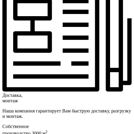
Доставка,
монтаж
Наша компания гарантирует Вам быструю доставку, разгрузку
и монтаж.
Собственное
2
производство 3000 м