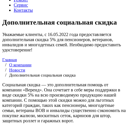
Сервис
Контакты
Дополнительная социальная скидка
Уважаемые клиенты, с 16.05.2022 года предоставляется
дополнительная скидка 5% для пенсионеров, ветеранов,
инвалидов и многодетных семей. Необходимо предоставить
удостоверение!
Главная
О компании
Новости
Дополнительная социальная скидка
Социальная скидка — это дополнительная помощь от
компании «Веренд». Она сочетает в себе меры поддержки в
виде скидки 5% на всю производимую продукцию нашей
компании. С помощью этой скидки можно для льготных
категорий граждан, таких как пенсионеры, многодетные
семьи, ветераны ВОВ и инвалиды существенно сэкономить на
покупке жалюзи, москитных сеток, карнизов для штор,
защитных роллет и гаражных ворот.