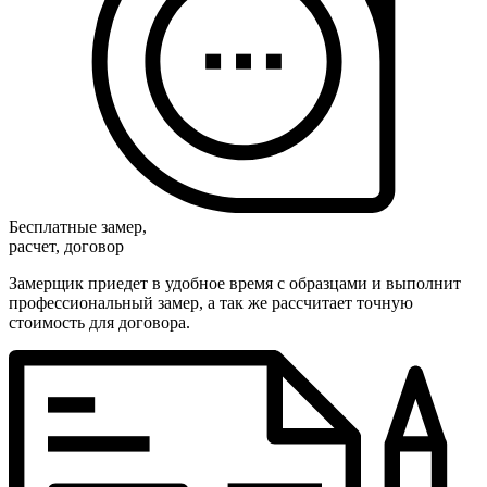
Бесплатные замер,
расчет, договор
Замерщик приедет в удобное время с образцами и выполнит
профессиональный замер, а так же рассчитает точную
стоимость для договора.