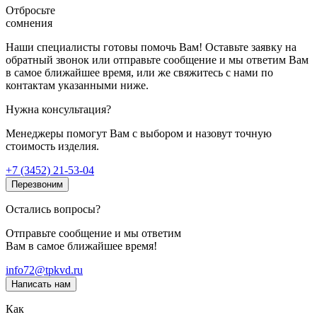
Отбросьте
сомнения
Наши специалисты готовы помочь Вам! Оставьте заявку на
обратный звонок или отправьте сообщение и мы ответим Вам
в самое ближайшее время, или же свяжитесь с нами по
контактам указанными ниже.
Нужна консультация?
Менеджеры помогут Вам с выбором и назовут точную
стоимость изделия.
+7 (3452) 21-53-04
Перезвоним
Остались вопросы?
Отправьте сообщение и мы ответим
Вам в самое ближайшее время!
info72@tpkvd.ru
Написать нам
Как