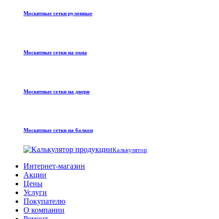
Москитные сетки рулонные
Москитные сетки на окна
Москитные сетки на двери
Москитные сетки на балкон
Калькулятор
Интернет-магазин
Акции
Цены
Услуги
Покупателю
О компании
Ремонт